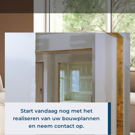
Start vandaag nog met het
realiseren van uw bouwplannen
en neem contact op.