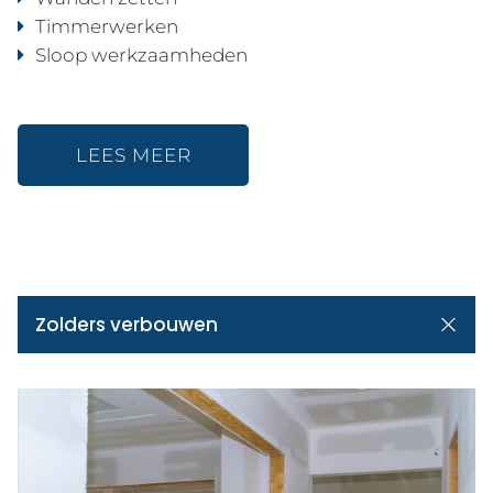
Timmerwerken
Sloop werkzaamheden
LEES MEER
Zolders verbouwen