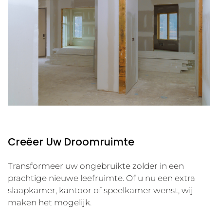
Creëer Uw Droomruimte
Transformeer uw ongebruikte zolder in een
prachtige nieuwe leefruimte. Of u nu een extra
slaapkamer, kantoor of speelkamer wenst, wij
maken het mogelijk.