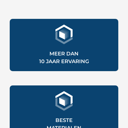
MEER DAN
10
JAAR ERVARING
BESTE