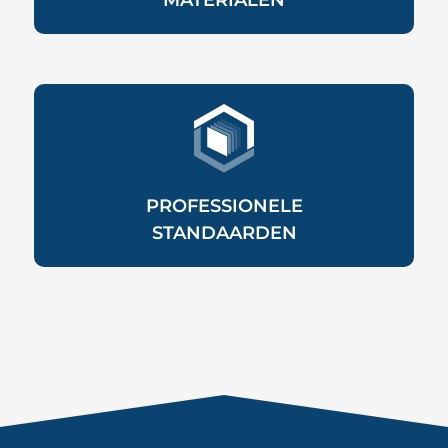
MATERIALEN
PROFESSIONELE
STANDAARDEN