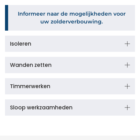
Informeer naar de mogelijkheden voor
uw zolderverbouwing.
Isoleren
Wanden zetten
Timmerwerken
Sloop werkzaamheden