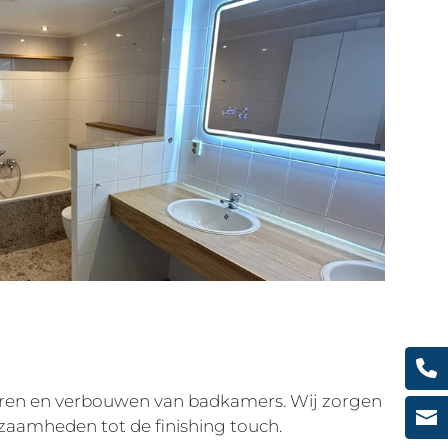
veren en verbouwen van badkamers. Wij zorgen
zaamheden tot de finishing touch.