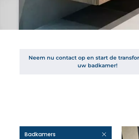
Neem nu contact op en start de transfo
uw badkamer!
Badkamers