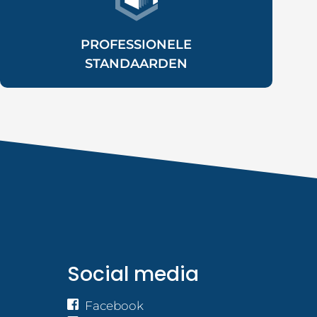
PROFESSIONELE
STANDAARDEN
Social media
Facebook