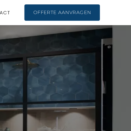
ACT
OFFERTE AANVRAGEN