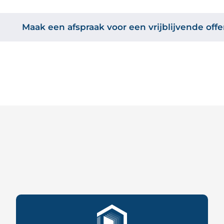
Maak een afspraak voor een vrijblijvende of