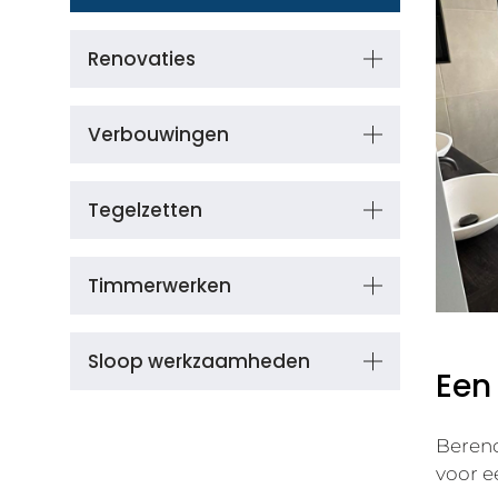
Renovaties
Verbouwingen
Tegelzetten
Timmerwerken
Sloop werkzaamheden
Een
Berend
voor e