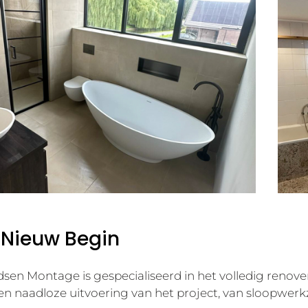
 Nieuw Begin
sen Montage is gespecialiseerd in het volledig reno
en naadloze uitvoering van het project, van sloopwerk