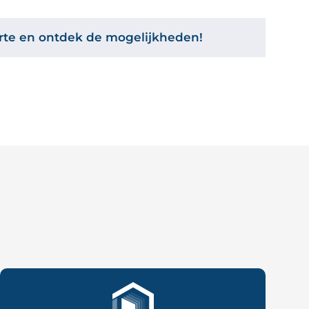
ferte en ontdek de mogelijkheden!